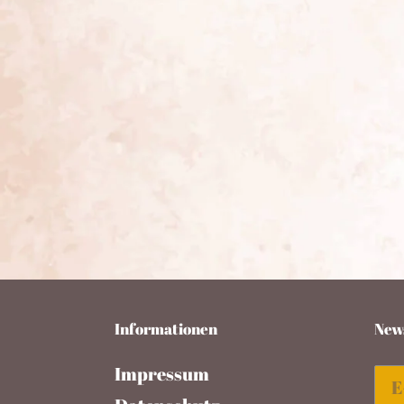
Informationen
News
Impressum